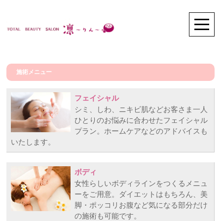
施術メニュー
フェイシャル
シミ、しわ、ニキビ肌などお客さま一人
ひとりのお悩みに合わせたフェイシャル
プラン。ホームケアなどのアドバイスも
いたします。
ボディ
女性らしいボディラインをつくるメニュ
ーをご用意。ダイエットはもちろん、美
脚・ポッコリお腹など気になる部分だけ
の施術も可能です。