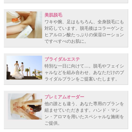
美肌脱毛
ワキや腕、足はもちろん、全身脱毛にも
対応しています。脱毛後はコラーゲンと
ヒアルロン酸たっぷりの保湿ローション
ですべすべのお肌に。
ブライダルエステ
特別な一日に向けて…。脱毛やフェイシ
ャルなどを組み合わせ、あなただけのブ
ライダルプランをご提案いたします。
プレミアムオーダー
他の誰とも違う、あなた専用のプランを
組ませていただきます。ハンド・マシ
ン・アロマを用いたスペシャルな施術を
ご提供。