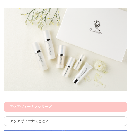
アクアヴィーナスシリーズ
アクアヴィーナスとは？