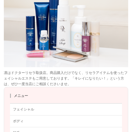
凛はドクターリセラ取扱店。商品購入だけでなく、リセラアイテムを使ったフ
ェイシャルエステもご用意しております。「キレイになりたい！」という方
は、ぜひ一度当店にご相談くださいませ。
メニュー
フェイシャル
ボディ