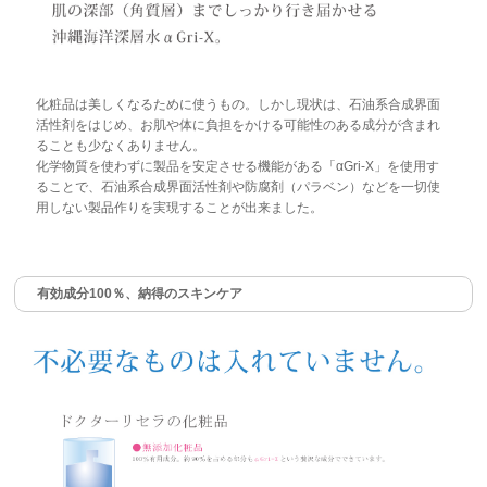
化粧品は美しくなるために使うもの。しかし現状は、石油系合成界面
活性剤をはじめ、お肌や体に負担をかける可能性のある成分が含まれ
ることも少なくありません。
化学物質を使わずに製品を安定させる機能がある「αGri-X」を使用す
ることで、石油系合成界面活性剤や防腐剤（パラベン）などを一切使
用しない製品作りを実現することが出来ました。
有効成分100％、納得のスキンケア