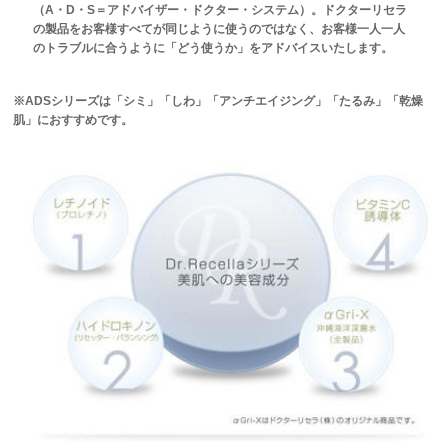
（A・D・S＝アドバイザー・ドクター・システム）。ドクターリセラ
の製品をお客様すべてが同じように使うのではなく、お客様一人一人
のトラブルに合うように「どう使うか」をアドバイスいたします。
※ADSシリーズは「シミ」「しわ」「アンチエイジング」「たるみ」「乾燥
肌」におすすめです。