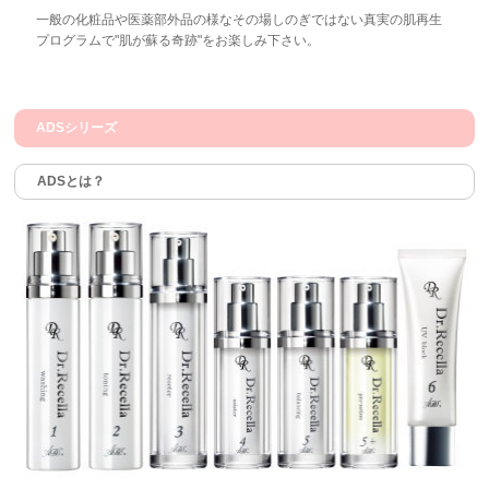
一般の化粧品や医薬部外品の様なその場しのぎではない真実の肌再生
プログラムで"肌が蘇る奇跡"をお楽しみ下さい。
ADSシリーズ
ADSとは？